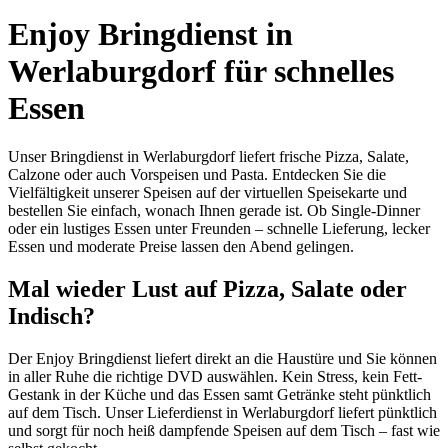
Enjoy Bringdienst in
Werlaburgdorf für schnelles
Essen
Unser Bringdienst in Werlaburgdorf liefert frische Pizza, Salate,
Calzone oder auch Vorspeisen und Pasta. Entdecken Sie die
Vielfältigkeit unserer Speisen auf der virtuellen Speisekarte und
bestellen Sie einfach, wonach Ihnen gerade ist. Ob Single-Dinner
oder ein lustiges Essen unter Freunden – schnelle Lieferung, lecker
Essen und moderate Preise lassen den Abend gelingen.
Mal wieder Lust auf Pizza, Salate oder
Indisch?
Der Enjoy Bringdienst liefert direkt an die Haustüre und Sie können
in aller Ruhe die richtige DVD auswählen. Kein Stress, kein Fett-
Gestank in der Küche und das Essen samt Getränke steht pünktlich
auf dem Tisch. Unser Lieferdienst in Werlaburgdorf liefert pünktlich
und sorgt für noch heiß dampfende Speisen auf dem Tisch – fast wie