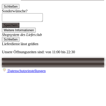
Schließen
Sonderwünsche?
Speichern
Weitere Informationen
Shopsystem des Liefer.club
Schließen
Lieferdienst lässt grüßen
Unsere Öffnungszeiten sind: von 11:00 bis 22:30
Datenschutzeinstellungen