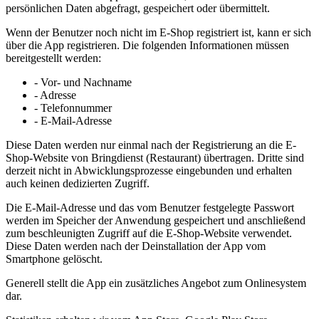
persönlichen Daten abgefragt, gespeichert oder übermittelt.
Wenn der Benutzer noch nicht im E-Shop registriert ist, kann er sich
über die App registrieren. Die folgenden Informationen müssen
bereitgestellt werden:
- Vor- und Nachname
- Adresse
- Telefonnummer
- E-Mail-Adresse
Diese Daten werden nur einmal nach der Registrierung an die E-
Shop-Website von Bringdienst (Restaurant) übertragen. Dritte sind
derzeit nicht in Abwicklungsprozesse eingebunden und erhalten
auch keinen dedizierten Zugriff.
Die E-Mail-Adresse und das vom Benutzer festgelegte Passwort
werden im Speicher der Anwendung gespeichert und anschließend
zum beschleunigten Zugriff auf die E-Shop-Website verwendet.
Diese Daten werden nach der Deinstallation der App vom
Smartphone gelöscht.
Generell stellt die App ein zusätzliches Angebot zum Onlinesystem
dar.