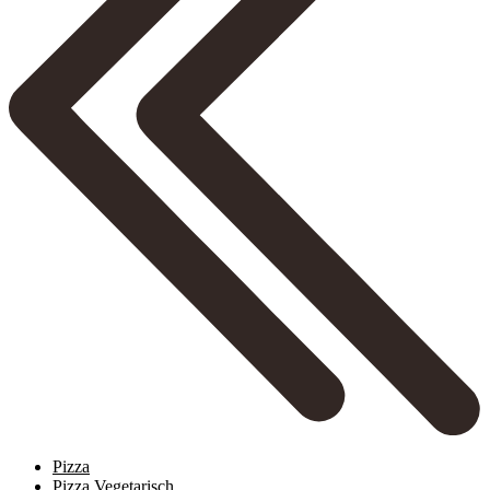
Pizza
Pizza Vegetarisch