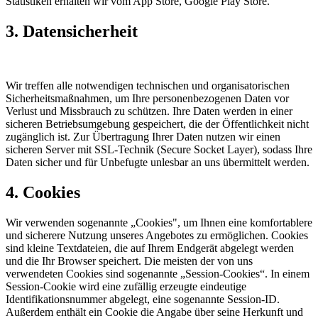
Statistiken erhalten wir vom App Store, Google Play Store.
3. Datensicherheit
Wir treffen alle notwendigen technischen und organisatorischen
Sicherheitsmaßnahmen, um Ihre personenbezogenen Daten vor
Verlust und Missbrauch zu schützen. Ihre Daten werden in einer
sicheren Betriebsumgebung gespeichert, die der Öffentlichkeit nicht
zugänglich ist. Zur Übertragung Ihrer Daten nutzen wir einen
sicheren Server mit SSL-Technik (Secure Socket Layer), sodass Ihre
Daten sicher und für Unbefugte unlesbar an uns übermittelt werden.
4. Cookies
Wir verwenden sogenannte „Cookies", um Ihnen eine komfortablere
und sicherere Nutzung unseres Angebotes zu ermöglichen. Cookies
sind kleine Textdateien, die auf Ihrem Endgerät abgelegt werden
und die Ihr Browser speichert. Die meisten der von uns
verwendeten Cookies sind sogenannte „Session-Cookies“. In einem
Session-Cookie wird eine zufällig erzeugte eindeutige
Identifikationsnummer abgelegt, eine sogenannte Session-ID.
Außerdem enthält ein Cookie die Angabe über seine Herkunft und