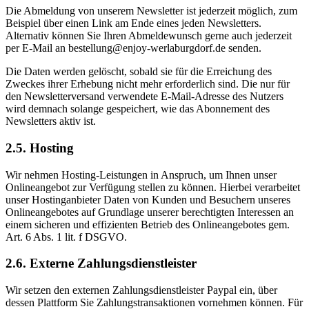
Die Abmeldung von unserem Newsletter ist jederzeit möglich, zum
Beispiel über einen Link am Ende eines jeden Newsletters.
Alternativ können Sie Ihren Abmeldewunsch gerne auch jederzeit
per E-Mail an bestellung@enjoy-werlaburgdorf.de senden.
Die Daten werden gelöscht, sobald sie für die Erreichung des
Zweckes ihrer Erhebung nicht mehr erforderlich sind. Die nur für
den Newsletterversand verwendete E-Mail-Adresse des Nutzers
wird demnach solange gespeichert, wie das Abonnement des
Newsletters aktiv ist.
2.5. Hosting
Wir nehmen Hosting-Leistungen in Anspruch, um Ihnen unser
Onlineangebot zur Verfügung stellen zu können. Hierbei verarbeitet
unser Hostinganbieter Daten von Kunden und Besuchern unseres
Onlineangebotes auf Grundlage unserer berechtigten Interessen an
einem sicheren und effizienten Betrieb des Onlineangebotes gem.
Art. 6 Abs. 1 lit. f DSGVO.
2.6. Externe Zahlungsdienstleister
Wir setzen den externen Zahlungsdienstleister Paypal ein, über
dessen Plattform Sie Zahlungstransaktionen vornehmen können. Für