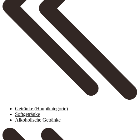
Getränke
(Hauptkategorie)
Softgetränke
Alkoholische Getränke