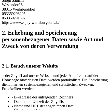
Singh Satnam
Westendorf 6
38315 Werlaburgdorf
053359298295
053359291592
https://www.enjoy-werlaburgdorf.de/
2. Erhebung und Speicherung
personenbezogener Daten sowie Art und
Zweck von deren Verwendung
2.1. Besuch unserer Website
Jeder Zugriff auf unsere Website und jeder Abruf einer auf der
Homepage hinterlegten Datei werden protokolliert. Die Speicherung
dient internen systembezogenen und statistischen Zwecken.
Protokolliert werden:
- IP-Adresse des anfragenden Rechners
- Datum und Uhrzeit des Zugriffs
- Name und URL der abgerufenen Datei