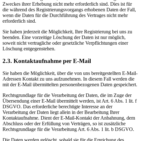
Zweckes ihrer Erhebung nicht mehr erforderlich sind. Dies ist für
die während des Registrierungsvorgangs erhobenen Daten der Fall,
wenn die Daten für die Durchführung des Vertrages nicht mehr
erforderlich sind.
Sie haben jederzeit die Möglichkeit, Ihre Registrierung bei uns zu
beenden. Eine vorzeitige Löschung der Daten ist nur möglich,
soweit nicht vertragliche oder gesetzliche Verpflichtungen einer
Löschung entgegenstehen.
2.3. Kontaktaufnahme per E-Mail
Sie haben die Möglichkeit, über die von uns bereitgestellten E-Mail-
Adressen Kontakt zu uns aufzunehmen. In diesem Fall werden die
mit der E-Mail übermittelten personenbezogenen Daten gespeichert.
Rechtsgrundlage für die Verarbeitung der Daten, die im Zuge der
Übersendung einer E-Mail übermittelt werden, ist Art. 6 Abs. 1 lit. f
DSGVO. Das erforderliche berechtigte Interesse an der
Verarbeitung der Daten liegt allein in der Bearbeitung Ihrer
Kontaktaufnahme. Dient der E-Mail-Kontakt der Anbahnung, dem
Abschluss oder der Erfüllung von Verträgen, so ist zusätzliche
Rechtsgrundlage für die Verarbeitung Art. 6 Abs. 1 lit. b DSGVO.
Die Daten werden gelöscht, sobald sie für die Erreichung des