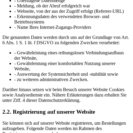
- Übertragene Datenmenge
- Meldung, ob der Abruf erfolgreich war
- Webseite, von der aus der Zugriff erfolgt (Referrer-URL)
- Erkennungsdaten des verwendeten Browser- und
Betriebssystems
- Name Ihres Internet-Zugangs-Providers
Die genannten Daten werden durch uns auf der Grundlage von Art.
6 Abs. 1 S. 1 lit. f DSGVO zu folgenden Zwecken verarbeitet:
- Gewährleistung eines reibungslosen Verbindungsaufbaus
der Website,
- Gewährleistung einer komfortablen Nutzung unserer
Website,
- Auswertung der Systemsicherheit und -stabilität sowie
- zu weiteren administrativen Zwecken.
Darüber hinaus setzen wir beim Besuch unserer Website Cookies
sowie Analysedienste ein. Nähere Erläuterungen dazu erhalten Sie
unter Ziff. 4 dieser Datenschutzerklärung.
2.2. Registrierung auf unserer Website
Sie können sich auf unserer Website registrieren, um Bestellungen
aufzugeben. Folgende Daten werden im Rahmen des