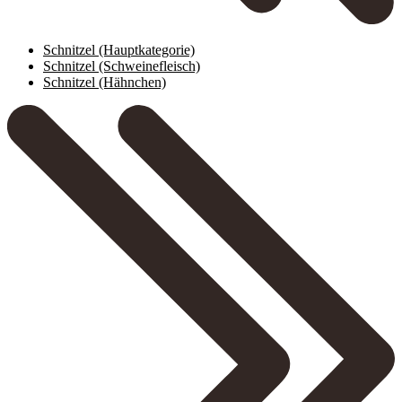
Schnitzel
(Hauptkategorie)
Schnitzel (Schweinefleisch)
Schnitzel (Hähnchen)