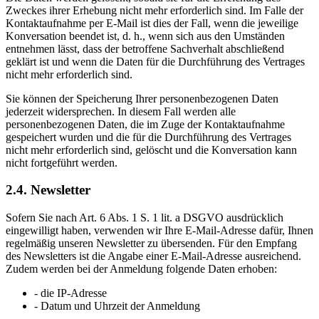
Zweckes ihrer Erhebung nicht mehr erforderlich sind. Im Falle der
Kontaktaufnahme per E-Mail ist dies der Fall, wenn die jeweilige
Konversation beendet ist, d. h., wenn sich aus den Umständen
entnehmen lässt, dass der betroffene Sachverhalt abschließend
geklärt ist und wenn die Daten für die Durchführung des Vertrages
nicht mehr erforderlich sind.
Sie können der Speicherung Ihrer personenbezogenen Daten
jederzeit widersprechen. In diesem Fall werden alle
personenbezogenen Daten, die im Zuge der Kontaktaufnahme
gespeichert wurden und die für die Durchführung des Vertrages
nicht mehr erforderlich sind, gelöscht und die Konversation kann
nicht fortgeführt werden.
2.4. Newsletter
Sofern Sie nach Art. 6 Abs. 1 S. 1 lit. a DSGVO ausdrücklich
eingewilligt haben, verwenden wir Ihre E-Mail-Adresse dafür, Ihnen
regelmäßig unseren Newsletter zu übersenden. Für den Empfang
des Newsletters ist die Angabe einer E-Mail-Adresse ausreichend.
Zudem werden bei der Anmeldung folgende Daten erhoben:
- die IP-Adresse
- Datum und Uhrzeit der Anmeldung