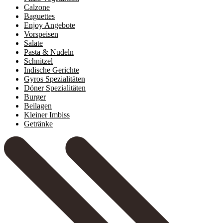
Calzone
Baguettes
Enjoy Angebote
Vorspeisen
Salate
Pasta & Nudeln
Schnitzel
Indische Gerichte
Gyros Spezialitäten
Döner Spezialitäten
Burger
Beilagen
Kleiner Imbiss
Getränke