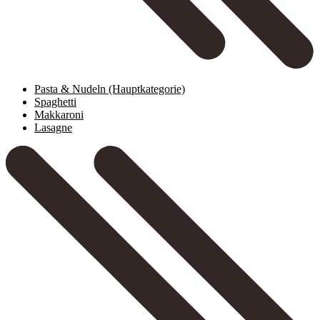
Pasta & Nudeln
(Hauptkategorie)
Spaghetti
Makkaroni
Lasagne