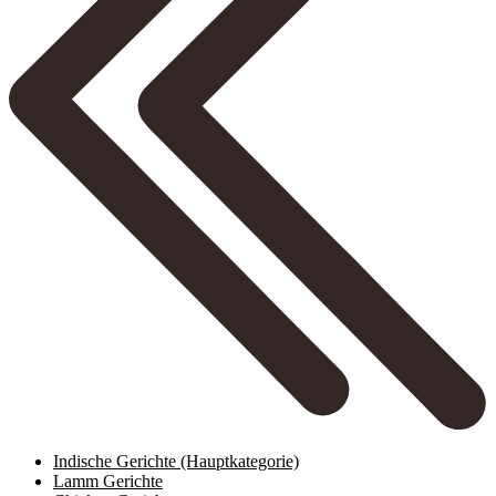
Indische Gerichte
(Hauptkategorie)
Lamm Gerichte