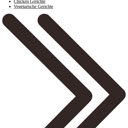
Chicken Gerichte
Vegetarische Gerichte