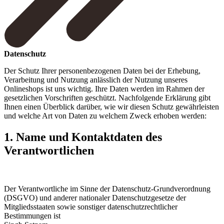
Datenschutz
Der Schutz Ihrer personenbezogenen Daten bei der Erhebung,
Verarbeitung und Nutzung anlässlich der Nutzung unseres
Onlineshops ist uns wichtig. Ihre Daten werden im Rahmen der
gesetzlichen Vorschriften geschützt. Nachfolgende Erklärung gibt
Ihnen einen Überblick darüber, wie wir diesen Schutz gewährleisten
und welche Art von Daten zu welchem Zweck erhoben werden:
1. Name und Kontaktdaten des
Verantwortlichen
Der Verantwortliche im Sinne der Datenschutz-Grundverordnung
(DSGVO) und anderer nationaler Datenschutzgesetze der
Mitgliedsstaaten sowie sonstiger datenschutzrechtlicher
Bestimmungen ist