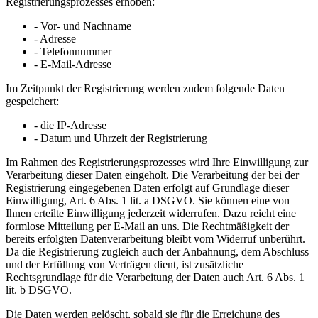
Registrierungsprozesses erhoben:
- Vor- und Nachname
- Adresse
- Telefonnummer
- E-Mail-Adresse
Im Zeitpunkt der Registrierung werden zudem folgende Daten
gespeichert:
- die IP-Adresse
- Datum und Uhrzeit der Registrierung
Im Rahmen des Registrierungsprozesses wird Ihre Einwilligung zur
Verarbeitung dieser Daten eingeholt. Die Verarbeitung der bei der
Registrierung eingegebenen Daten erfolgt auf Grundlage dieser
Einwilligung, Art. 6 Abs. 1 lit. a DSGVO. Sie können eine von
Ihnen erteilte Einwilligung jederzeit widerrufen. Dazu reicht eine
formlose Mitteilung per E-Mail an uns. Die Rechtmäßigkeit der
bereits erfolgten Datenverarbeitung bleibt vom Widerruf unberührt.
Da die Registrierung zugleich auch der Anbahnung, dem Abschluss
und der Erfüllung von Verträgen dient, ist zusätzliche
Rechtsgrundlage für die Verarbeitung der Daten auch Art. 6 Abs. 1
lit. b DSGVO.
Die Daten werden gelöscht, sobald sie für die Erreichung des