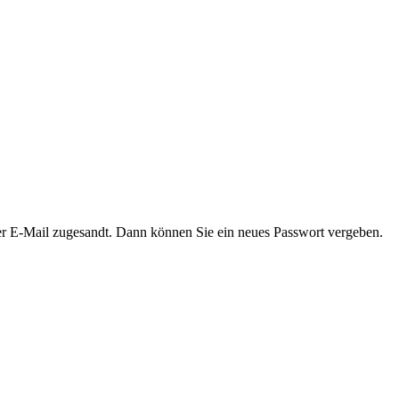
er E-Mail zugesandt. Dann können Sie ein neues Passwort vergeben.