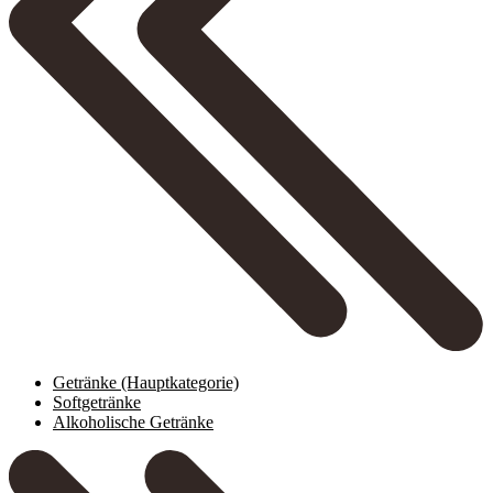
Getränke
(Hauptkategorie)
Softgetränke
Alkoholische Getränke