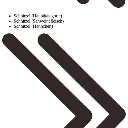
Schnitzel
(Hauptkategorie)
Schnitzel (Schweinefleisch)
Schnitzel (Hähnchen)