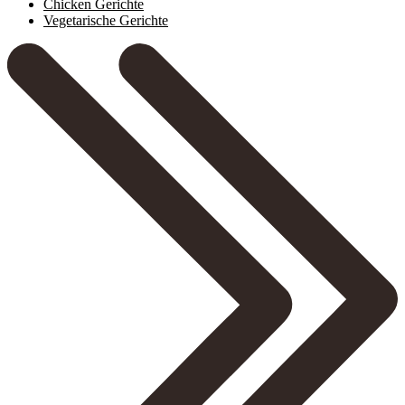
Chicken Gerichte
Vegetarische Gerichte