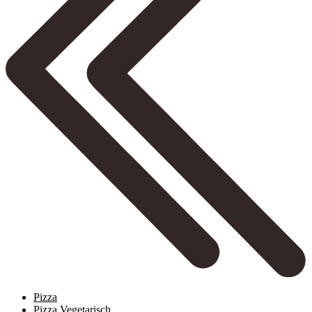
Pizza
Pizza Vegetarisch