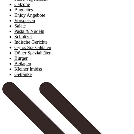
Calzone
Baguettes
Enjoy Angebote
Vorspeisen
Salate
Pasta & Nudeln
Schnitzel
Indische Gerichte
Gyros Spezialitäten
Döner Spezialitäten
Burger
Beilagen
Kleiner Imbiss
Getränke