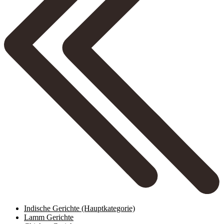
Indische Gerichte
(Hauptkategorie)
Lamm Gerichte