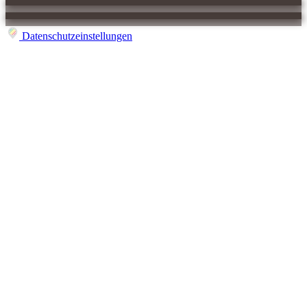
Datenschutzeinstellungen