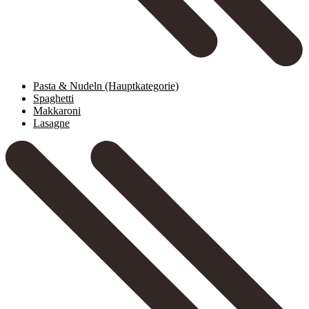
Pasta & Nudeln
(Hauptkategorie)
Spaghetti
Makkaroni
Lasagne