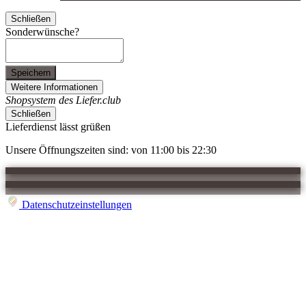
Schließen
Sonderwünsche?
Speichern
Weitere Informationen
Shopsystem des Liefer.club
Schließen
Lieferdienst lässt grüßen
Unsere Öffnungszeiten sind: von 11:00 bis 22:30
Datenschutzeinstellungen