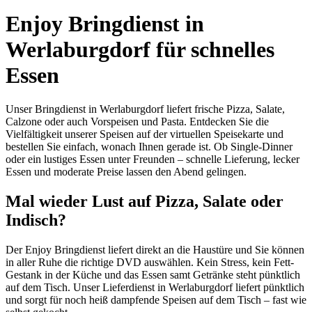
Enjoy Bringdienst in
Werlaburgdorf für schnelles
Essen
Unser Bringdienst in Werlaburgdorf liefert frische Pizza, Salate,
Calzone oder auch Vorspeisen und Pasta. Entdecken Sie die
Vielfältigkeit unserer Speisen auf der virtuellen Speisekarte und
bestellen Sie einfach, wonach Ihnen gerade ist. Ob Single-Dinner
oder ein lustiges Essen unter Freunden – schnelle Lieferung, lecker
Essen und moderate Preise lassen den Abend gelingen.
Mal wieder Lust auf Pizza, Salate oder
Indisch?
Der Enjoy Bringdienst liefert direkt an die Haustüre und Sie können
in aller Ruhe die richtige DVD auswählen. Kein Stress, kein Fett-
Gestank in der Küche und das Essen samt Getränke steht pünktlich
auf dem Tisch. Unser Lieferdienst in Werlaburgdorf liefert pünktlich
und sorgt für noch heiß dampfende Speisen auf dem Tisch – fast wie